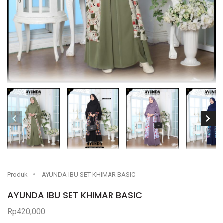
Produk
AYUNDA IBU SET KHIMAR BASIC
AYUNDA IBU SET KHIMAR BASIC
Rp420,000