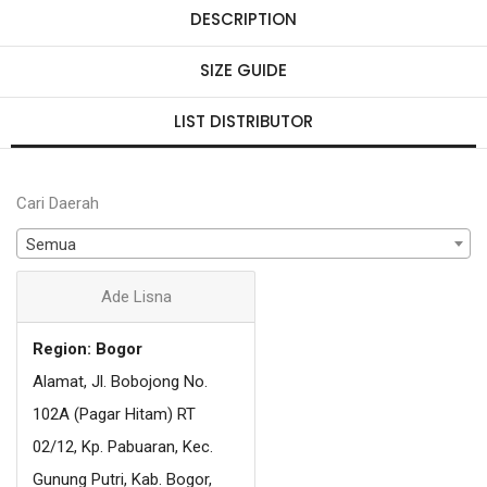
DESCRIPTION
SIZE GUIDE
LIST DISTRIBUTOR
Cari Daerah
Semua
Ade Lisna
Region: Bogor
Alamat, Jl. Bobojong No.
102A (Pagar Hitam) RT
02/12, Kp. Pabuaran, Kec.
Gunung Putri, Kab. Bogor,