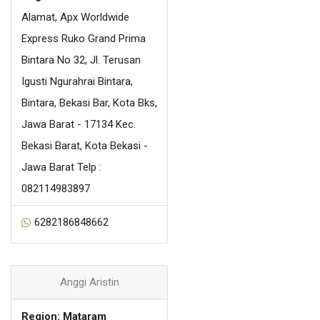
Alamat, Apx Worldwide
Express Ruko Grand Prima
Bintara No 32, Jl. Terusan
Igusti Ngurahrai Bintara,
Bintara, Bekasi Bar, Kota Bks,
Jawa Barat - 17134 Kec.
Bekasi Barat, Kota Bekasi -
Jawa Barat Telp :
082114983897
6282186848662
Anggi Aristin
Region: Mataram