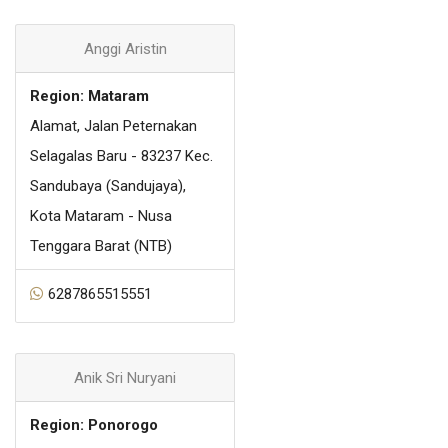
Anggi Aristin
Region: Mataram
Alamat, Jalan Peternakan
Selagalas Baru - 83237 Kec.
Sandubaya (Sandujaya),
Kota Mataram - Nusa
Tenggara Barat (NTB)
6287865515551
Anik Sri Nuryani
Region: Ponorogo