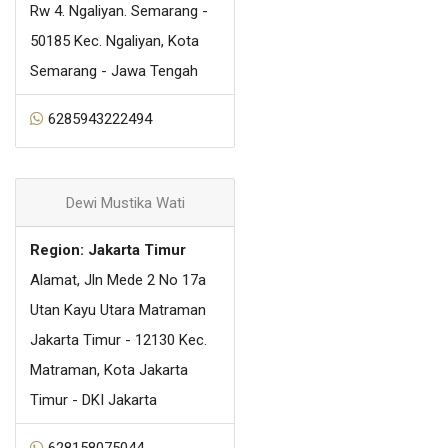
Rw 4. Ngaliyan. Semarang -
50185 Kec. Ngaliyan, Kota
Semarang - Jawa Tengah
6285943222494
Dewi Mustika Wati
Region: Jakarta Timur
Alamat, Jln Mede 2 No 17a
Utan Kayu Utara Matraman
Jakarta Timur - 12130 Kec.
Matraman, Kota Jakarta
Timur - DKI Jakarta
628158075044