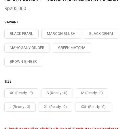
Rp205,000
VARIANT
BLACK PEARL
MAROON BLUSH
BLACK DENIM
MAHOGANY GINGER
GREEN MATCHA
BROWN GINGER
SIZE
XS (Ready : 0)
S (Ready : 0)
M (Ready : 0)
L (Ready : 0)
XL (Ready : 0)
XXL (Ready : 0)