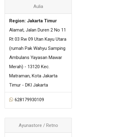
Aulia
Region: Jakarta Timur
Alamat, Jalan Duren 2 No 11
Rt 03 Rw 09 Utan Kayu Utara
(rumah Pak Wahyu Samping
Ambulans Yayasan Mawar
Merah) - 13120 Kec.
Matraman, Kota Jakarta
Timur - DKI Jakarta
628179930109
Ayunastore / Retno