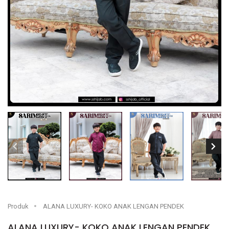
Produk
ALANA LUXURY- KOKO ANAK LENGAN PENDEK
ALANA LUXURY- KOKO ANAK LENGAN PENDEK