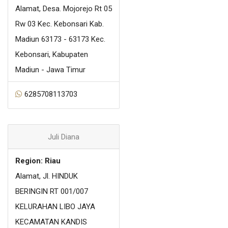
Alamat, Desa. Mojorejo Rt 05
Rw 03 Kec. Kebonsari Kab.
Madiun 63173 - 63173 Kec.
Kebonsari, Kabupaten
Madiun - Jawa Timur
6285708113703
Juli Diana
Region: Riau
Alamat, Jl. HINDUK
BERINGIN RT 001/007
KELURAHAN LIBO JAYA
KECAMATAN KANDIS