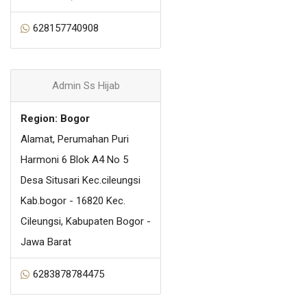
628157740908
Admin Ss Hijab
Region: Bogor
Alamat, Perumahan Puri
Harmoni 6 Blok A4 No 5
Desa Situsari Kec.cileungsi
Kab.bogor - 16820 Kec.
Cileungsi, Kabupaten Bogor -
Jawa Barat
6283878784475