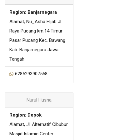
Region: Banjarnegara
Alamat, Nu_Asha Hijab Jl.
Raya Pucang km.14 Timur
Pasar Pucang Kec. Bawang
Kab. Banjarnegara Jawa
Tengah
6285293907558
Nurul Husna
Region: Depok
Alamat, Jl. Alternatif Cibubur
Masjid Islamic Center