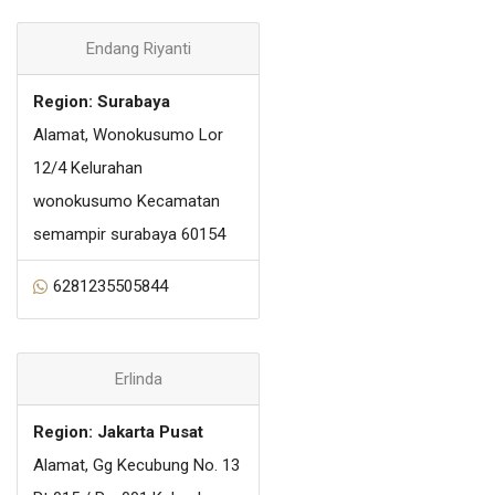
Endang Riyanti
Region: Surabaya
Alamat, Wonokusumo Lor
12/4 Kelurahan
wonokusumo Kecamatan
semampir surabaya 60154
6281235505844
Erlinda
Region: Jakarta Pusat
Alamat, Gg Kecubung No. 13