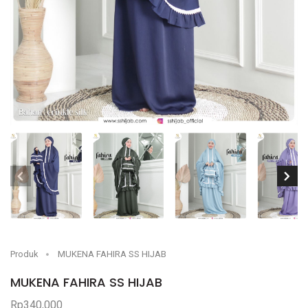
Produk
MUKENA FAHIRA SS HIJAB
MUKENA FAHIRA SS HIJAB
Rp340,000