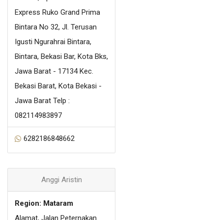
Express Ruko Grand Prima
Bintara No 32, Jl. Terusan
Igusti Ngurahrai Bintara,
Bintara, Bekasi Bar, Kota Bks,
Jawa Barat - 17134 Kec.
Bekasi Barat, Kota Bekasi -
Jawa Barat Telp :
082114983897
6282186848662
Anggi Aristin
Region: Mataram
Alamat, Jalan Peternakan