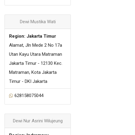
Dewi Mustika Wati
Region: Jakarta Timur
Alamat, Jln Mede 2 No 17a
Utan Kayu Utara Matraman
Jakarta Timur - 12130 Kec.
Matraman, Kota Jakarta
Timur - DKI Jakarta
628158075044
Dewi Nur Asrini Wilujeung