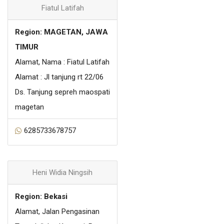
Fiatul Latifah
Region: MAGETAN, JAWA
TIMUR
Alamat, Nama : Fiatul Latifah
Alamat : Jl tanjung rt 22/06
Ds. Tanjung sepreh maospati
magetan
6285733678757
Heni Widia Ningsih
Region: Bekasi
Alamat, Jalan Pengasinan