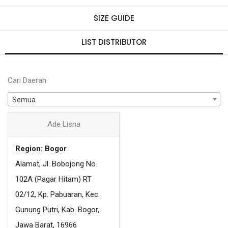
SIZE GUIDE
LIST DISTRIBUTOR
Cari Daerah
Semua
Ade Lisna
Region: Bogor
Alamat, Jl. Bobojong No.
102A (Pagar Hitam) RT
02/12, Kp. Pabuaran, Kec.
Gunung Putri, Kab. Bogor,
Jawa Barat, 16966