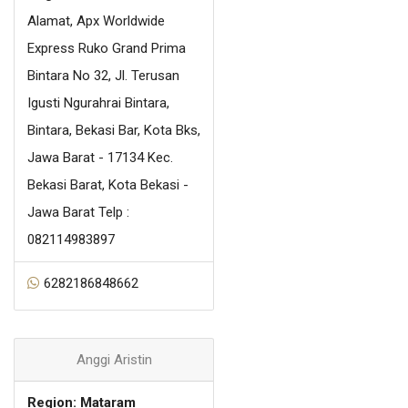
Alamat, Apx Worldwide
Express Ruko Grand Prima
Bintara No 32, Jl. Terusan
Igusti Ngurahrai Bintara,
Bintara, Bekasi Bar, Kota Bks,
Jawa Barat - 17134 Kec.
Bekasi Barat, Kota Bekasi -
Jawa Barat Telp :
082114983897
6282186848662
Anggi Aristin
Region: Mataram