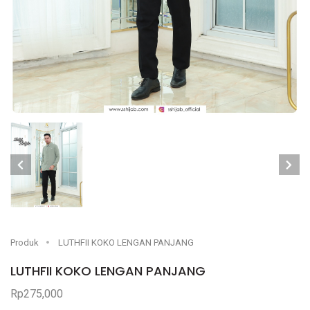
Produk
LUTHFII KOKO LENGAN PANJANG
LUTHFII KOKO LENGAN PANJANG
Rp275,000