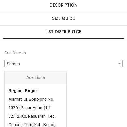
DESCRIPTION
SIZE GUIDE
LIST DISTRIBUTOR
Cari Daerah
Semua
Ade Lisna
Region: Bogor
Alamat, Jl. Bobojong No.
102A (Pagar Hitam) RT
02/12, Kp. Pabuaran, Kec.
Gunung Putri, Kab. Bogor,