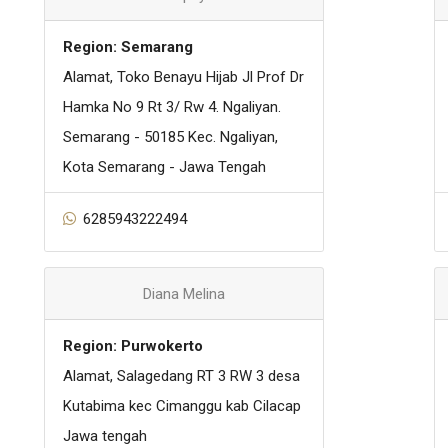
Region: Semarang
Alamat, Toko Benayu Hijab Jl Prof Dr
Hamka No 9 Rt 3/ Rw 4. Ngaliyan.
Semarang - 50185 Kec. Ngaliyan,
Kota Semarang - Jawa Tengah
6285943222494
Diana Melina
Region: Purwokerto
Alamat, Salagedang RT 3 RW 3 desa
Kutabima kec Cimanggu kab Cilacap
Jawa tengah