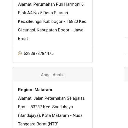
Alamat, Perumahan Puri Harmoni 6
Blok A4 No 5 Desa Situsari
Kec.cileungsi Kab.bogor - 16820 Kec.
Cileungsi, Kabupaten Bogor - Jawa
Barat
6283878784475
Anggi Aristin
Region: Mataram
Alamat, Jalan Peternakan Selagalas
Baru - 83237 Kec. Sandubaya
(Sandujaya), Kota Mataram - Nusa
Tenggara Barat (NTB)