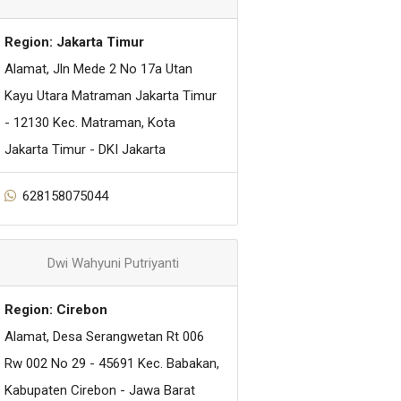
Region: Jakarta Timur
Alamat, Jln Mede 2 No 17a Utan
Kayu Utara Matraman Jakarta Timur
- 12130 Kec. Matraman, Kota
Jakarta Timur - DKI Jakarta
628158075044
Dwi Wahyuni Putriyanti
Region: Cirebon
Alamat, Desa Serangwetan Rt 006
Rw 002 No 29 - 45691 Kec. Babakan,
Kabupaten Cirebon - Jawa Barat