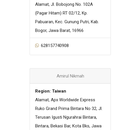
Alamat, Jl. Bobojong No. 102A
(Pagar Hitam) RT 02/12, Kp.
Pabuaran, Kec. Gunung Putri, Kab.
Bogor, Jawa Barat, 16966
628157740908
Amirul Nikmah
Region: Taiwan
Alamat, Apx Worldwide Express
Ruko Grand Prima Bintara No 32, Jl.
Terusan Igusti Ngurahrai Bintara,
Bintara, Bekasi Bar, Kota Bks, Jawa