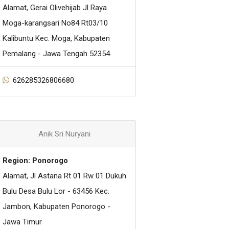
Alamat, Gerai Olivehijab Jl Raya
Moga-karangsari No84 Rt03/10
Kalibuntu Kec. Moga, Kabupaten
Pemalang - Jawa Tengah 52354
626285326806680
Anik Sri Nuryani
Region: Ponorogo
Alamat, Jl Astana Rt 01 Rw 01 Dukuh
Bulu Desa Bulu Lor - 63456 Kec.
Jambon, Kabupaten Ponorogo -
Jawa Timur