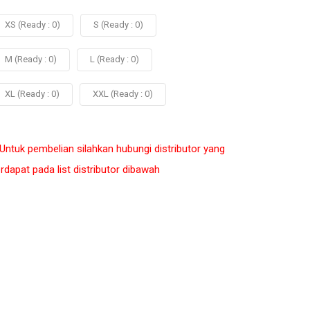
XS (Ready : 0)
S (Ready : 0)
M (Ready : 0)
L (Ready : 0)
XL (Ready : 0)
XXL (Ready : 0)
 Untuk pembelian silahkan hubungi distributor yang
erdapat pada list distributor dibawah