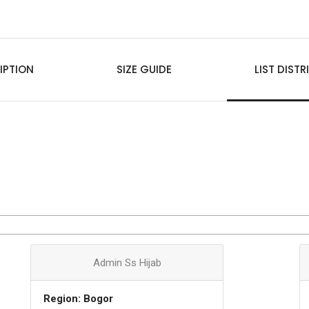
IPTION
SIZE GUIDE
LIST DIST
Admin Ss Hijab
Region: Bogor