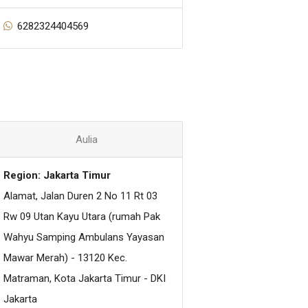
6282324404569
Aulia
Region: Jakarta Timur
Alamat, Jalan Duren 2 No 11 Rt 03
Rw 09 Utan Kayu Utara (rumah Pak
Wahyu Samping Ambulans Yayasan
Mawar Merah) - 13120 Kec.
Matraman, Kota Jakarta Timur - DKI
Jakarta