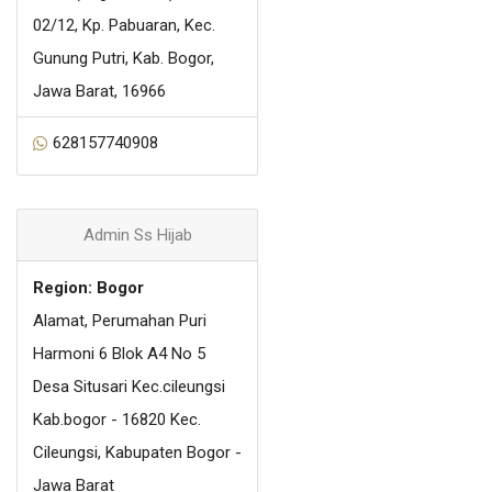
02/12, Kp. Pabuaran, Kec.
Gunung Putri, Kab. Bogor,
Jawa Barat, 16966
628157740908
Admin Ss Hijab
Region: Bogor
Alamat, Perumahan Puri
Harmoni 6 Blok A4 No 5
Desa Situsari Kec.cileungsi
Kab.bogor - 16820 Kec.
Cileungsi, Kabupaten Bogor -
Jawa Barat