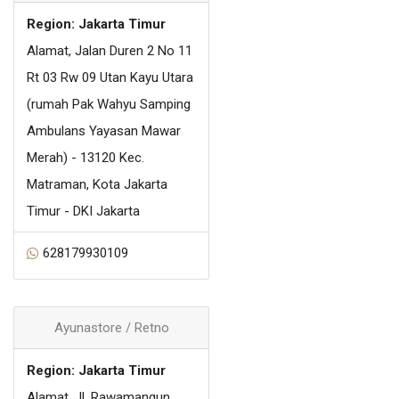
Region: Jakarta Timur
Alamat, Jalan Duren 2 No 11
Rt 03 Rw 09 Utan Kayu Utara
(rumah Pak Wahyu Samping
Ambulans Yayasan Mawar
Merah) - 13120 Kec.
Matraman, Kota Jakarta
Timur - DKI Jakarta
628179930109
Ayunastore / Retno
Region: Jakarta Timur
Alamat, Jl. Rawamangun