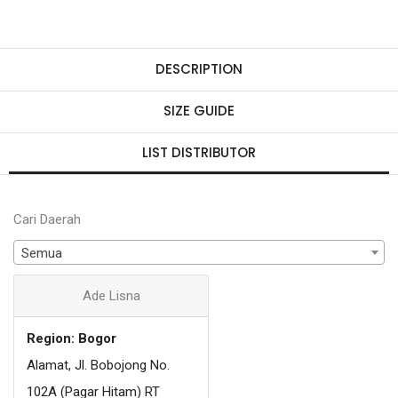
DESCRIPTION
SIZE GUIDE
LIST DISTRIBUTOR
Cari Daerah
Semua
Ade Lisna
Region: Bogor
Alamat, Jl. Bobojong No.
102A (Pagar Hitam) RT