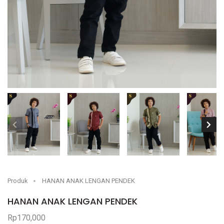
Produk
HANAN ANAK LENGAN PENDEK
HANAN ANAK LENGAN PENDEK
Rp170,000