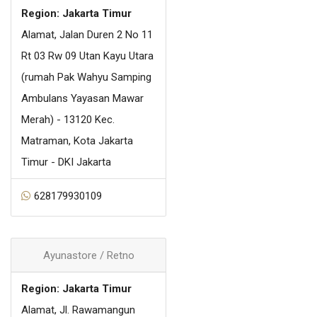
Region: Jakarta Timur
Alamat, Jalan Duren 2 No 11
Rt 03 Rw 09 Utan Kayu Utara
(rumah Pak Wahyu Samping
Ambulans Yayasan Mawar
Merah) - 13120 Kec.
Matraman, Kota Jakarta
Timur - DKI Jakarta
628179930109
Ayunastore / Retno
Region: Jakarta Timur
Alamat, Jl. Rawamangun