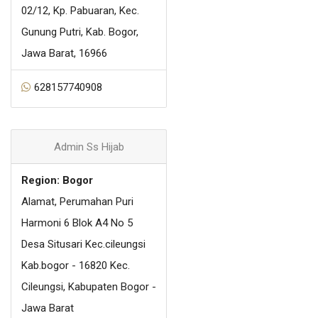
02/12, Kp. Pabuaran, Kec.
Gunung Putri, Kab. Bogor,
Jawa Barat, 16966
628157740908
Admin Ss Hijab
Region: Bogor
Alamat, Perumahan Puri
Harmoni 6 Blok A4 No 5
Desa Situsari Kec.cileungsi
Kab.bogor - 16820 Kec.
Cileungsi, Kabupaten Bogor -
Jawa Barat