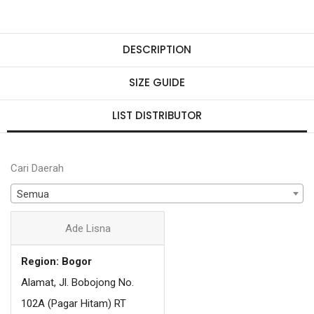
DESCRIPTION
SIZE GUIDE
LIST DISTRIBUTOR
Cari Daerah
Semua
Ade Lisna
Region: Bogor
Alamat, Jl. Bobojong No.
102A (Pagar Hitam) RT